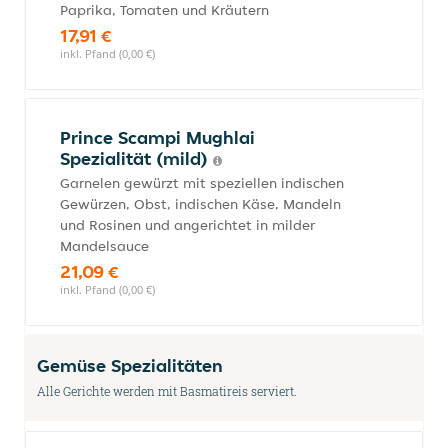
Paprika, Tomaten und Kräutern
17,91 €
inkl. Pfand (0,00 €)
Prince Scampi Mughlai
Spezialität (mild)
Garnelen gewürzt mit speziellen indischen
Gewürzen, Obst, indischen Käse, Mandeln
und Rosinen und angerichtet in milder
Mandelsauce
21,09 €
inkl. Pfand (0,00 €)
Gemüse Spezialitäten
Alle Gerichte werden mit Basmatireis serviert.