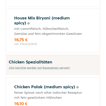
House Mix Biryani (medium
spicy)
mit Lammfleisch, Hühnchenfleisch,
Gemüse und fein abgestimmten Gewürzen
16,75 €
inkl. Pfand (0,00 €)
Chicken Spezialitäten
Alle Gerichte werden mit Basmatireis serviert.
Chicken Palak (medium spicy)
feiner Spinat nach alter indischer Rezeptur
mit fein gewürztem Hühnchen
16,10 €