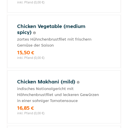
inkl. Pfand (0,00 €)
Chicken Vegetable (medium
spicy)
zartes Hühnchenbrustfilet mit frischem
Gemüse der Saison
15,50 €
inkl. Pfand (0,00 €)
Chicken Makhani (mild)
indisches Nationalgericht mit
Hähnchenbrustfilet und leckeren Gewürzen
in einer sahniger Tomatensauce
16,85 €
inkl. Pfand (0,00 €)