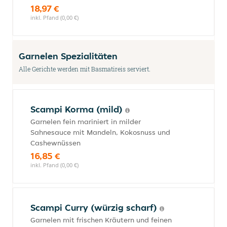
18,97 €
inkl. Pfand (0,00 €)
Garnelen Spezialitäten
Alle Gerichte werden mit Basmatireis serviert.
Scampi Korma (mild)
Garnelen fein mariniert in milder
Sahnesauce mit Mandeln, Kokosnuss und
Cashewnüssen
16,85 €
inkl. Pfand (0,00 €)
Scampi Curry (würzig scharf)
Garnelen mit frischen Kräutern und feinen