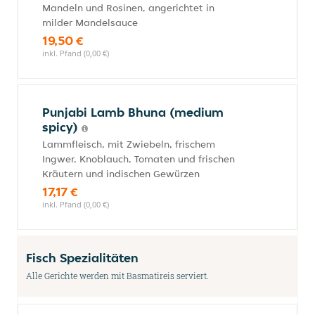
Mandeln und Rosinen, angerichtet in
milder Mandelsauce
19,50 €
inkl. Pfand (0,00 €)
Punjabi Lamb Bhuna (medium
spicy)
Lammfleisch, mit Zwiebeln, frischem
Ingwer, Knoblauch, Tomaten und frischen
Kräutern und indischen Gewürzen
17,17 €
inkl. Pfand (0,00 €)
Fisch Spezialitäten
Alle Gerichte werden mit Basmatireis serviert.