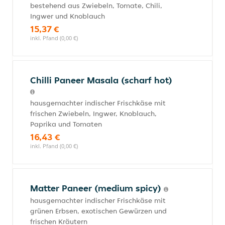
bestehend aus Zwiebeln, Tomate, Chili,
Ingwer und Knoblauch
15,37 €
inkl. Pfand (0,00 €)
Chilli Paneer Masala (scharf hot)
hausgemachter indischer Frischkäse mit
frischen Zwiebeln, Ingwer, Knoblauch,
Paprika und Tomaten
16,43 €
inkl. Pfand (0,00 €)
Matter Paneer (medium spicy)
hausgemachter indischer Frischkäse mit
grünen Erbsen, exotischen Gewürzen und
frischen Kräutern