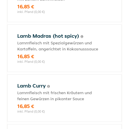
16,85 €
inkl. Pfand (0,00 €)
Lamb Madras (hot spicy)
Lammfleisch mit Spezialgewürzen und
Kartoffeln, angerichtet in Kokosnusssauce
16,85 €
inkl. Pfand (0,00 €)
Lamb Curry
Lammfleisch mit frischen Kräutern und
feinen Gewürzen in pikanter Sauce
16,85 €
inkl. Pfand (0,00 €)