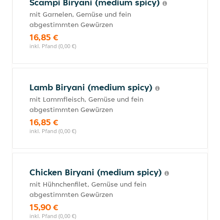
Scampi Biryani (medium spicy)
mit Garnelen, Gemüse und fein
abgestimmten Gewürzen
16,85 €
inkl. Pfand (0,00 €)
Lamb Biryani (medium spicy)
mit Lammfleisch, Gemüse und fein
abgestimmten Gewürzen
16,85 €
inkl. Pfand (0,00 €)
Chicken Biryani (medium spicy)
mit Hühnchenfilet, Gemüse und fein
abgestimmten Gewürzen
15,90 €
inkl. Pfand (0,00 €)