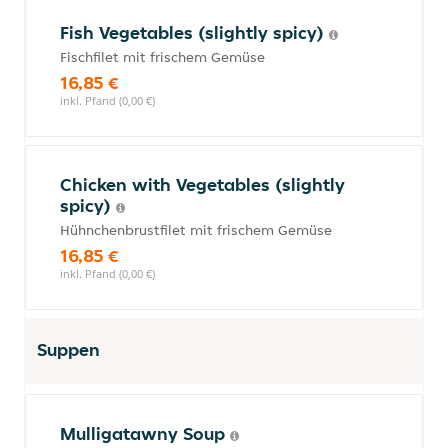
Fish Vegetables (slightly spicy)
Fischfilet mit frischem Gemüse
16,85 €
inkl. Pfand (0,00 €)
Chicken with Vegetables (slightly
spicy)
Hühnchenbrustfilet mit frischem Gemüse
16,85 €
inkl. Pfand (0,00 €)
Suppen
Mulligatawny Soup