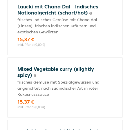
Laucki mit Chana Dal - Indisches
Nationalgericht (scharf/hot)
frisches indisches Gemüse mit Chana dal
(Linsen), frischen indischen Kräutern und
exotischen Gewürzen
15,37 €
inkl. Pfand (0,00 €)
Mixed Vegetable curry (slightly
spicy)
frisches Gemüse mit Spezialgewürzen und
angerichtet nach südindischer Art in roter
Kokosnusssauce
15,37 €
inkl. Pfand (0,00 €)