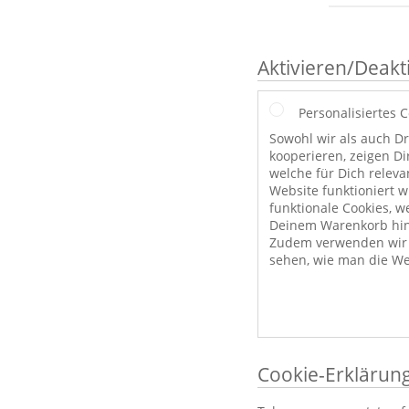
Aktivieren/Deakt
Personalisiertes 
Sowohl wir als auch Dr
kooperieren, zeigen Di
welche für Dich releva
Website funktioniert 
funktionale Cookies, w
Deinem Warenkorb hint
Zudem verwenden wir a
sehen, wie man die We
Cookie-Erklärun