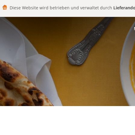
Diese Website wird betrieben und verwaltet durch
Lieferand